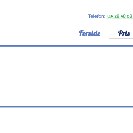
Telefon:
+45 28 58 08
Pris
Forside