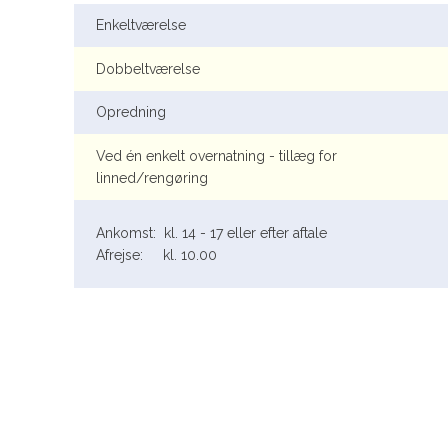
Enkeltværelse
Dobbeltværelse
​Opredning
Ved én enkelt overnatning - tillæg for
linned/rengøring
​ Ankomst: kl. 14 - 17 eller efter aftale
Afrejse: kl. 10.00