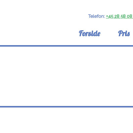
Telefon:
+45 28 58 08
Forside
Pris