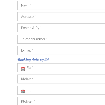
Booking dato og tid