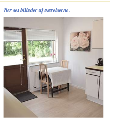
Her ses billeder af værelserne.​